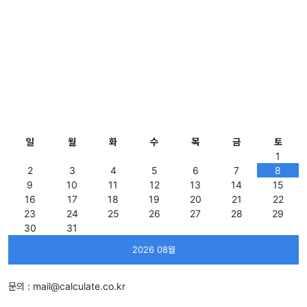
일
월
화
수
목
금
토
1
2
3
4
5
6
7
8
9
10
11
12
13
14
15
16
17
18
19
20
21
22
23
24
25
26
27
28
29
30
31
2026 08월
문의 :
mail@calculate.co.kr