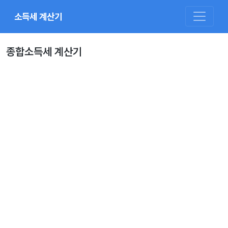
소득세 계산기
종합소득세 계산기