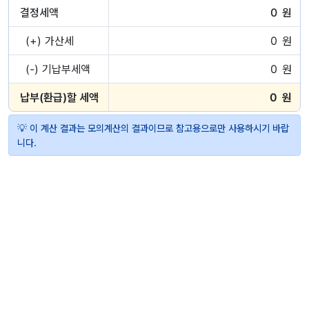
결정세액
원
(+) 가산세
원
(-) 기납부세액
원
납부(환급)할 세액
원
💡 이 계산 결과는 모의계산의 결과이므로 참고용으로만 사용하시기 바랍
니다.