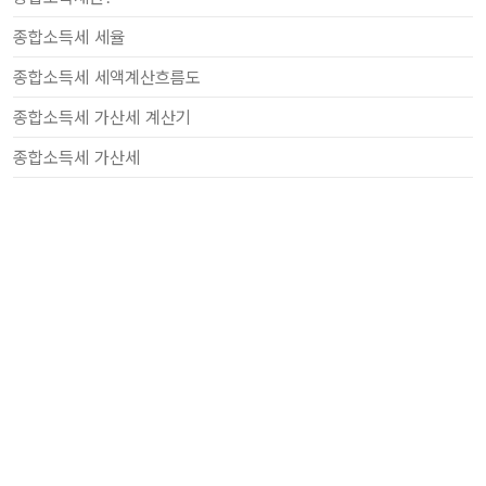
종합소득세 세율
종합소득세 세액계산흐름도
종합소득세 가산세 계산기
종합소득세 가산세