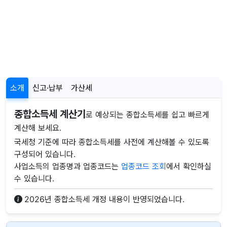
소개
신고·납부
가산세
종합소득세 계산기
로 예상되는 종합소득세를 쉽고 빠르게
계산해 보세요.
국세청 기준에 따라 종합소득세를 사전에 계산해볼 수 있도록
구성되어 있습니다.
사업소득의 업종명과 업종코드는
업종코드 조회
에서 확인하실
수 있습니다.
2026년 종합소득세 개정 내용이 반영되었습니다.