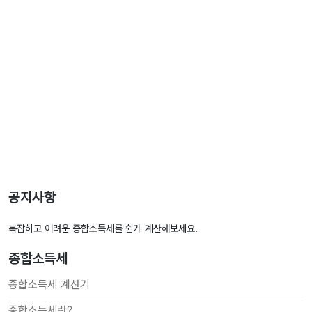
공지사항
복잡하고 어려운 종합소득세를 쉽게 계산해보세요.
종합소득세
종합소득세 계산기
종합소득세란?