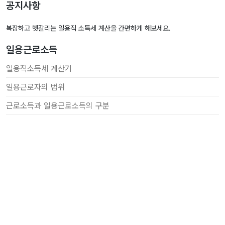
공지사항
복잡하고 헷갈리는 일용직 소득세 계산을 간편하게 해보세요.
일용근로소득
일용직소득세 계산기
일용근로자의 범위
근로소득과 일용근로소득의 구분