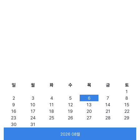
일
월
화
수
목
금
토
1
2
3
4
5
6
7
8
9
10
11
12
13
14
15
16
17
18
19
20
21
22
23
24
25
26
27
28
29
30
31
2026 08월