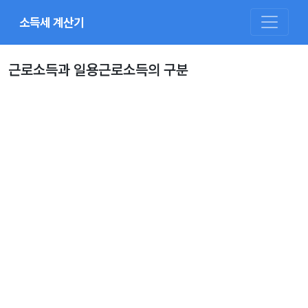
소득세 계산기
근로소득과 일용근로소득의 구분